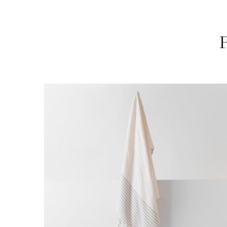
Previous