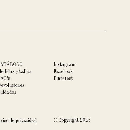
CATÁLOGO
Instagram
edidas y tallas
Facebook
AQ’s
Pinterest
evoluciones
uidados
© Copyright 2026
viso de privacidad