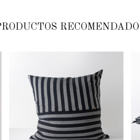
PRODUCTOS RECOMENDADO