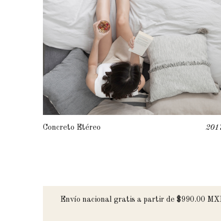
Concreto Etéreo
201
Envío nacional gratis a partir de $990.00 M