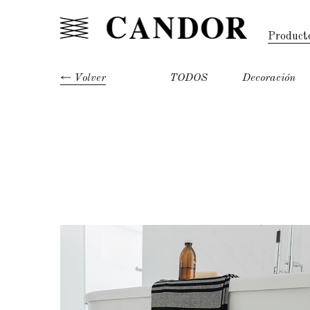
Product
Volver
TODOS
Decoración