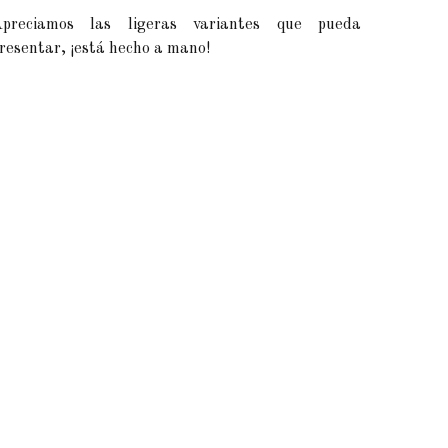
preciamos las ligeras variantes que pueda
resentar, ¡está hecho a mano!