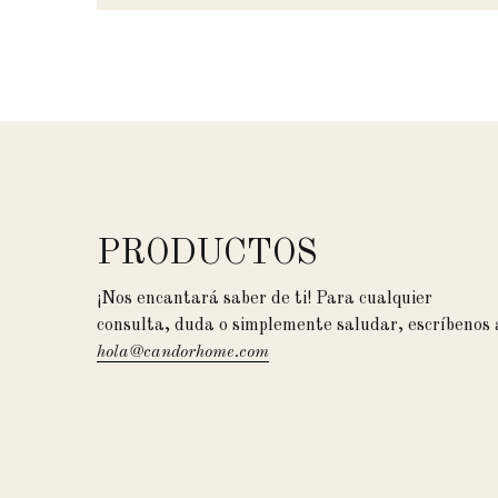
PRODUCTOS
¡Nos encantará saber de ti! Para cualquier
consulta, duda o simplemente saludar, escríbenos 
hola@candorhome.com