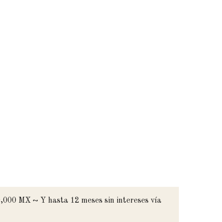
,000 MX ~ Y hasta 12 meses sin intereses vía