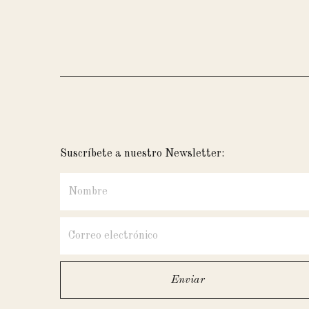
Suscríbete a nuestro Newsletter: