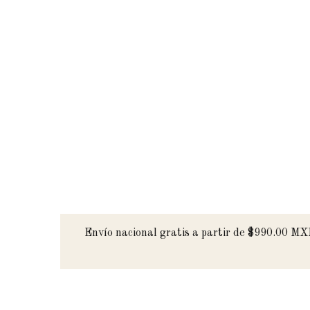
Envío nacional gratis a partir de $990.00 M