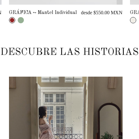
desde $550.00 MXN
Individual
GRÁFICA.2 ~ Mantel Indivi
DESCUBRE LAS HISTORIAS