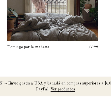
Domingo por la mañana
2022
XN. ~ Envío gratis a USA y Canadá en compras superiores a $10
PayPal.
Ver productos