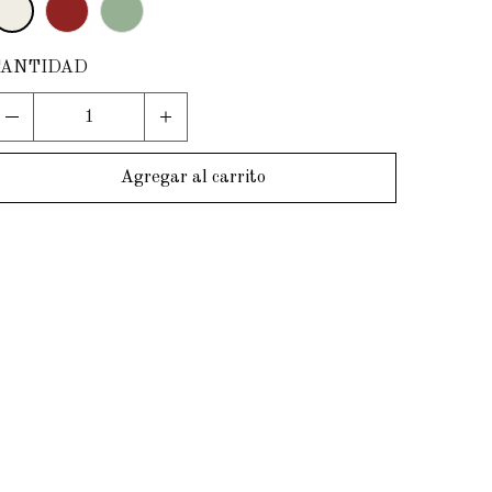
Agregar al carrito