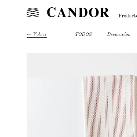
Product
Volver
TODOS
Decoración