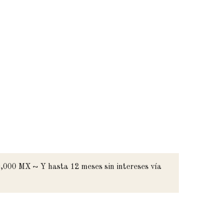
,000 MX ~ Y hasta 12 meses sin intereses vía