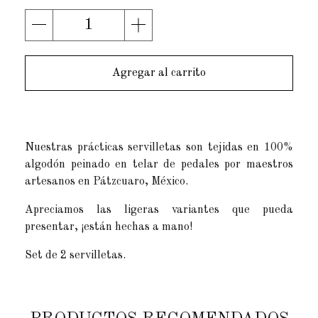
Agregar al carrito
Nuestras prácticas servilletas son tejidas en 100%
algodón peinado en telar de pedales por maestros
artesanos en Pátzcuaro, México.
Apreciamos las ligeras variantes que pueda
presentar, ¡están hechas a mano!
Set de 2 servilletas.