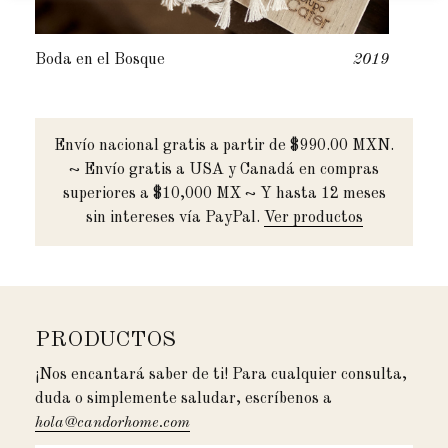
Boda en el Bosque
2019
Envío nacional gratis a partir de $990.00 MXN.
~ Envío gratis a USA y Canadá en compras
superiores a $10,000 MX ~ Y hasta 12 meses
sin intereses vía PayPal.
Ver productos
PRODUCTOS
¡Nos encantará saber de ti! Para cualquier consulta,
duda o simplemente saludar, escríbenos a
hola@candorhome.com