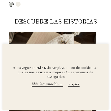
DESCUBRE LAS HISTORIAS
Al navegar en este sitio aceptas el uso de cookies las
cuales nos ayudan a mejorar tu experiencia de
navegación
→
Más información
Accept All