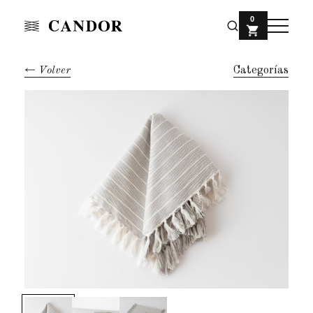
0
Volver
Categorías