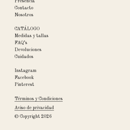
Presencia
Contacto
Nosotros
CATÁLOGO
Medidas y tallas
FAQ’s
Devoluciones
Cuidados
Instagram
Facebook
Pinterest
Términos y Condiciones
Aviso de privacidad
© Copyright 2026