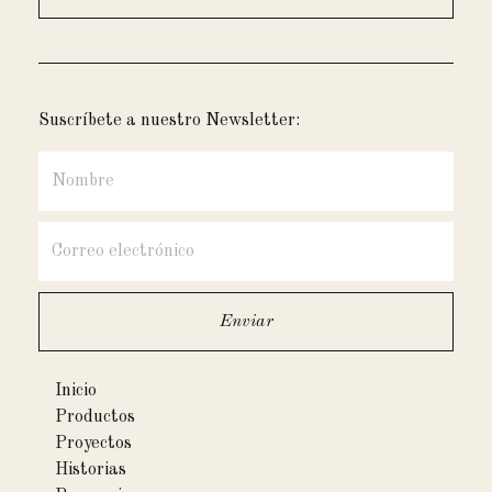
Suscríbete a nuestro Newsletter:
Inicio
Productos
Proyectos
Historias