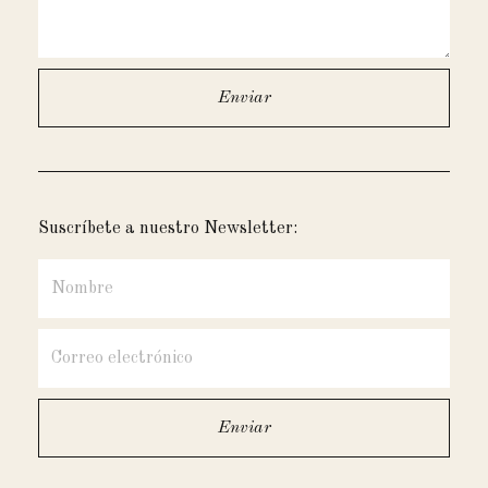
Suscríbete a nuestro Newsletter: