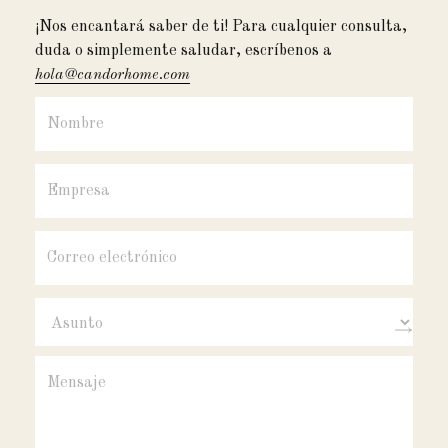
¡Nos encantará saber de ti! Para cualquier consulta,
duda o simplemente saludar, escríbenos a
hola@candorhome.com