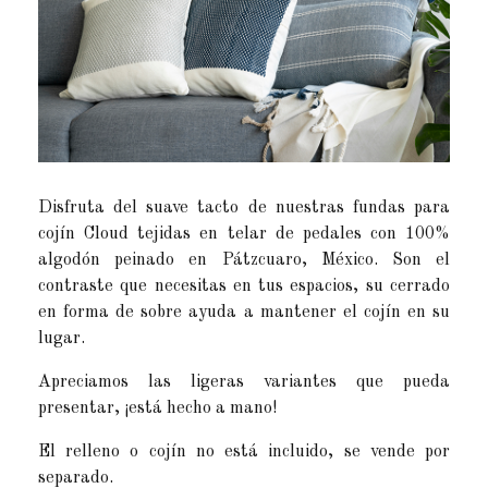
Disfruta del suave tacto de nuestras fundas para
cojín Cloud tejidas en telar de pedales con 100%
algodón peinado en Pátzcuaro, México. Son el
contraste que necesitas en tus espacios, su cerrado
en forma de sobre ayuda a mantener el cojín en su
lugar.
Apreciamos las ligeras variantes que pueda
presentar, ¡está hecho a mano!
El relleno o cojín no está incluido, se vende por
separado.