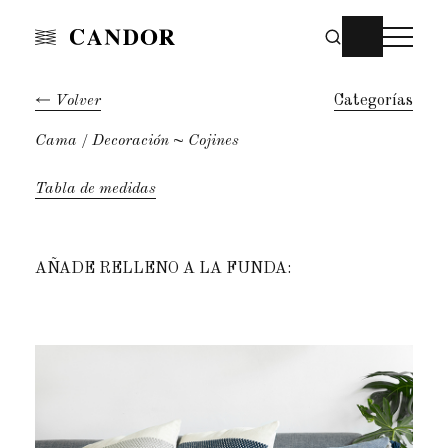
Volver
Categorías
Cama
Decoración
~ Cojines
Tabla de medidas
AÑADE RELLENO A LA FUNDA: