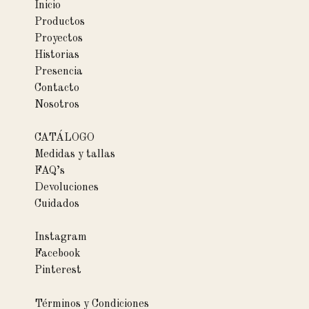
Inicio
Productos
Proyectos
Historias
Presencia
Contacto
Nosotros
CATÁLOGO
Medidas y tallas
FAQ’s
Devoluciones
Cuidados
Instagram
Facebook
Pinterest
Términos y Condiciones