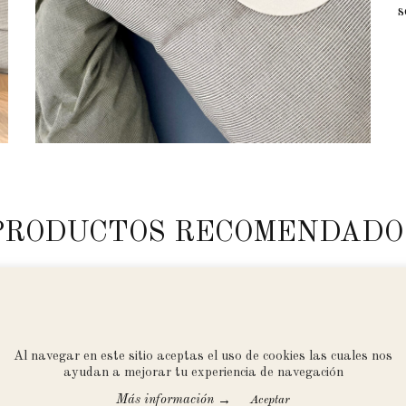
s
PRODUCTOS RECOMENDADO
Al navegar en este sitio aceptas el uso de cookies las cuales nos
ayudan a mejorar tu experiencia de navegación
→
Más información
Accept All