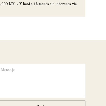
,000 MX ~ Y hasta 12 meses sin intereses vía