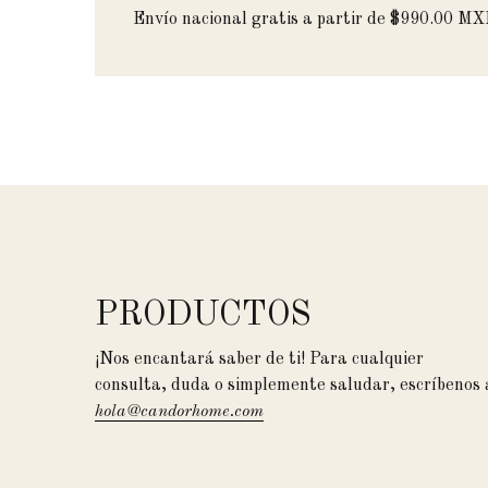
Envío nacional gratis a partir de $990.00 M
PRODUCTOS
¡Nos encantará saber de ti! Para cualquier
consulta, duda o simplemente saludar, escríbenos 
hola@candorhome.com