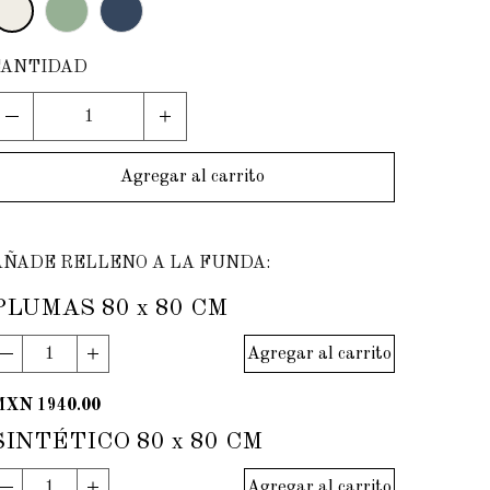
Agregar al carrito
AÑADE RELLENO A LA FUNDA:
PLUMAS 80 x 80 CM
Agregar al carrito
MXN 1940.00
SINTÉTICO 80 x 80 CM
Agregar al carrito