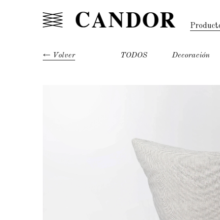
Product
Volver
TODOS
Decoración