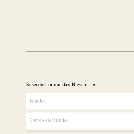
Suscríbete a nuestro Newsletter: